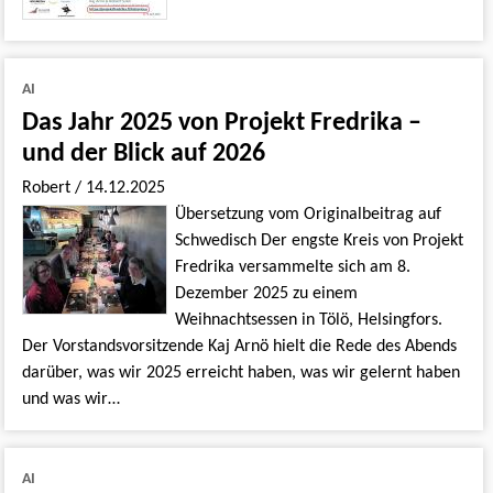
AI
Das Jahr 2025 von Projekt Fredrika –
und der Blick auf 2026
Robert
/
14.12.2025
Übersetzung vom Originalbeitrag auf
Schwedisch Der engste Kreis von Projekt
Fredrika versammelte sich am 8.
Dezember 2025 zu einem
Weihnachtsessen in Tölö, Helsingfors.
Der Vorstandsvorsitzende Kaj Arnö hielt die Rede des Abends
darüber, was wir 2025 erreicht haben, was wir gelernt haben
und was wir…
AI