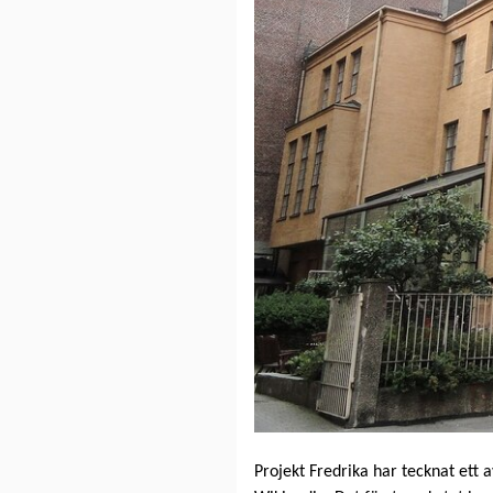
Projekt Fredrika har tecknat ett 