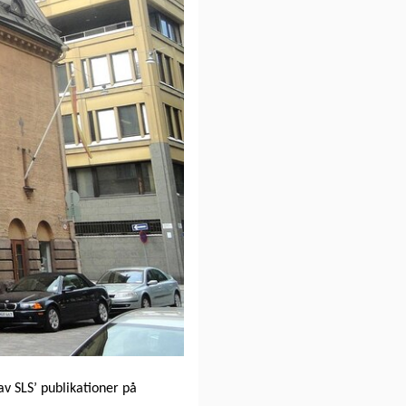
av SLS’ publikationer på