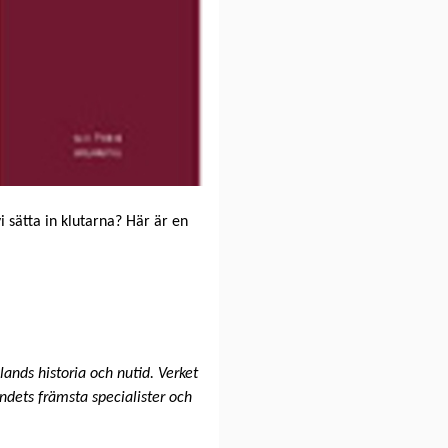
i sätta in klutarna? Här är en
lands historia och nutid. Verket
andets främsta specialister och