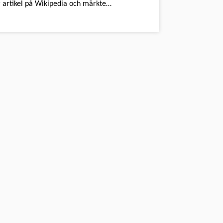
 artikel på Wikipedia och märkte…