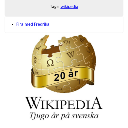
Tags:
wikipedia
Fira med Fredrika