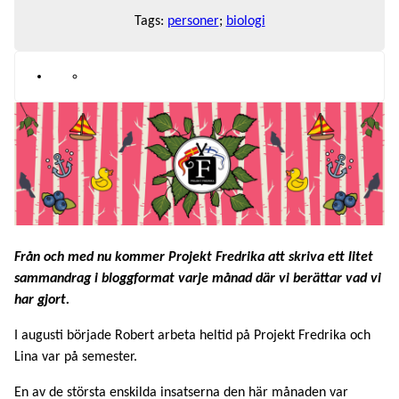
Tags:
personer
;
biologi
Från och med nu kommer Projekt Fredrika att skriva ett litet
sammandrag i bloggformat varje månad där vi berättar vad vi
har gjort.
I augusti började Robert arbeta heltid på Projekt Fredrika och
Lina var på semester.
En av de största enskilda insatserna den här månaden var