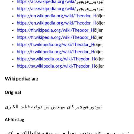
https://arz.wikipedia.org/wiki/
ثيودور_هويچير
https://arz.wikipedia.org/wiki/
ثيودور_هويچير
https://en.wikipedia.org/wiki/Theodor_H
öijer
https://en.wikipedia.org/wiki/Theodor_H
öijer
https://fi.wikipedia.org/wiki/Theodor_H
öijer
https://fi.wikipedia.org/wiki/Theodor_H
öijer
https://fr.wikipedia.org/wiki/Theodor_H
öijer
https://fr.wikipedia.org/wiki/Theodor_H
öijer
https://sv.wikipedia.org/wiki/Theodor_H
öijer
https://sv.wikipedia.org/wiki/Theodor_H
öijer
Wikipedia: arz
Original
ثيودور هويچير كان مهندس من دوقيه فنلندا الكبرى.
AI-förslag
مهندس معمارى
دوقيه فنلندا الكبرى
كتير
.
من
ثيودور هويچير كان