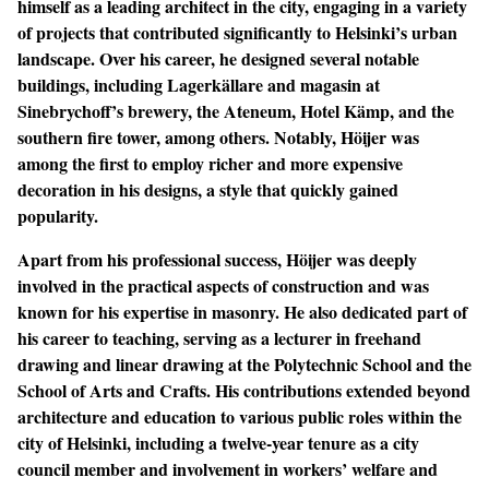
himself as a leading architect in the city, engaging in a variety
of projects that contributed significantly to Helsinki’s urban
landscape. Over his career, he designed several notable
buildings, including Lagerkällare and magasin at
Sinebrychoff’s brewery, the Ateneum, Hotel Kämp, and the
southern fire tower, among others. Notably, Höijer was
among the first to employ richer and more expensive
decoration in his designs, a style that quickly gained
popularity.
Apart from his professional success, Höijer was deeply
involved in the practical aspects of construction and was
known for his expertise in masonry. He also dedicated part of
his career to teaching, serving as a lecturer in freehand
drawing and linear drawing at the Polytechnic School and the
School of Arts and Crafts. His contributions extended beyond
architecture and education to various public roles within the
city of Helsinki, including a twelve-year tenure as a city
council member and involvement in workers’ welfare and