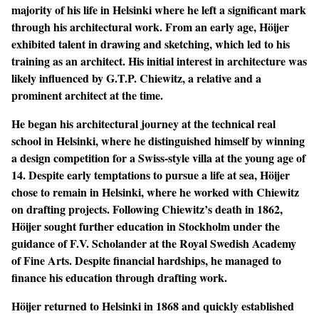
majority of his life in Helsinki where he left a significant mark
through his architectural work. From an early age, Höijer
exhibited talent in drawing and sketching, which led to his
training as an architect. His initial interest in architecture was
likely influenced by G.T.P. Chiewitz, a relative and a
prominent architect at the time.
He began his architectural journey at the technical real
school in Helsinki, where he distinguished himself by winning
a design competition for a Swiss-style villa at the young age of
14. Despite early temptations to pursue a life at sea, Höijer
chose to remain in Helsinki, where he worked with Chiewitz
on drafting projects. Following Chiewitz’s death in 1862,
Höijer sought further education in Stockholm under the
guidance of F.V. Scholander at the Royal Swedish Academy
of Fine Arts. Despite financial hardships, he managed to
finance his education through drafting work.
Höijer returned to Helsinki in 1868 and quickly established