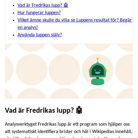
Vad är Fredrikas lupp? 🤖
Hur fungerar luppen?
Vilket ämne skulle du vilja se Luppens resultat för? Begär
en analys!
Använda luppen själv?
Vad är Fredrikas lupp? 🤖
Analysverktyget Fredrikas lupp är ett program som hjälper oss
att systematiskt identifiera brister och hål i Wikipedias innehåll,